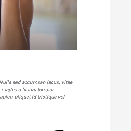
 Nulla sed accumsan lacus, vitae
 magna a lectus tempor
ien, aliquet id tristique vel,