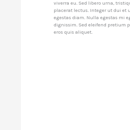
viverra eu. Sed libero urna, trist
placerat lectus. Integer ut dui et
egestas diam. Nulla egestas mi eg
dignissim. Sed eleifend pretium 
eros quis aliquet.