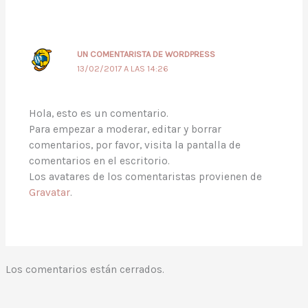
UN COMENTARISTA DE WORDPRESS
13/02/2017 A LAS 14:26
Hola, esto es un comentario.
Para empezar a moderar, editar y borrar
comentarios, por favor, visita la pantalla de
comentarios en el escritorio.
Los avatares de los comentaristas provienen de
Gravatar
.
Los comentarios están cerrados.